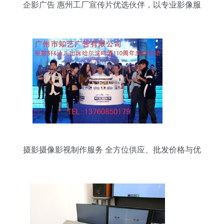
企影广告 惠州工厂宣传片优选伙伴，以专业影像服
务赋能科信聚力等本土名企
摄影摄像影视制作服务 全方位供应、批发价格与优
质产品平台指南