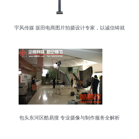
宇风传媒 坂田电商图片拍摄设计专家，以诚信铸就
品质影像
包头东河区酷易搜 专业摄像与制作服务全解析