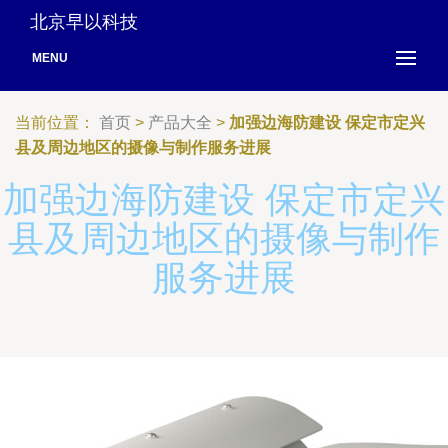
北京早以科技
MENU
当前位置：
首页
>
产品大全
>
加强边海防建设 保定市定兴
县及周边地区的摄像与制作服务进展
加强边海防建设 保定市定兴
县及周边地区的摄像与制作
服务进展