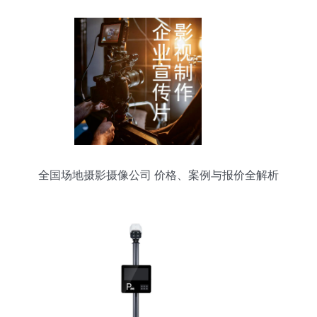
全国场地摄影摄像公司 价格、案例与报价全解析