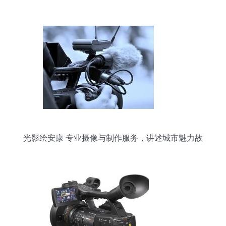
光影绘安康 专业摄像与制作服务，讲述城市魅力故
事