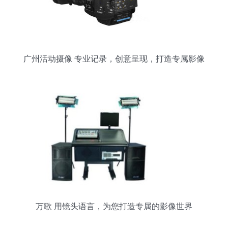
广州活动摄像 专业记录，创意呈现，打造专属影像
记忆
万歌 用镜头语言，为您打造专属的影像世界