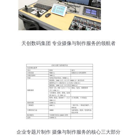
天创数码集团 专业摄像与制作服务的领航者
企业专题片制作 摄像与制作服务的核心三大部分